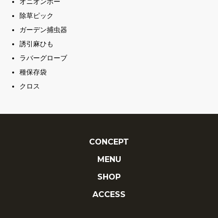
オニオンホー
除草ピック
ガーデン捕虫器
誘引麻ひも
ラバーグローブ
種保存袋
クロス
CONCEPT
MENU
SHOP
ACCESS