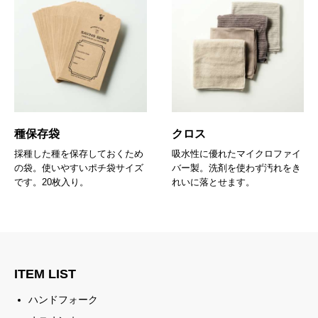
種保存袋
クロス
採種した種を保存しておくため
吸水性に優れたマイクロファイ
の袋。使いやすいポチ袋サイズ
バー製。洗剤を使わず汚れをき
です。20枚入り。
れいに落とせます。
ITEM LIST
ハンドフォーク