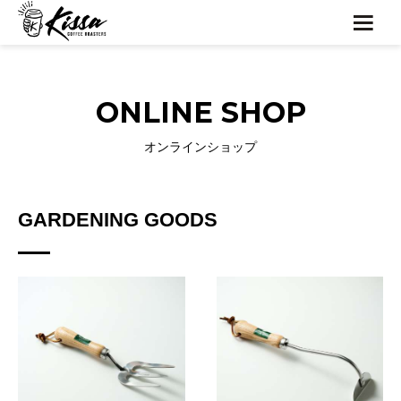
ONLINE SHOP
オンラインショップ
GARDENING GOODS